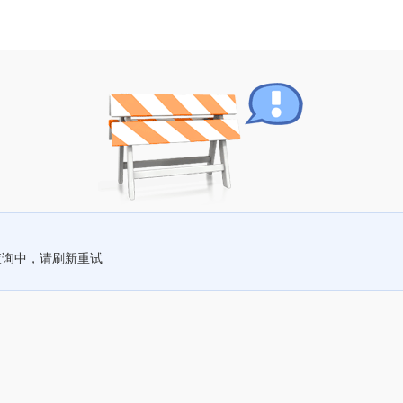
查询中，请刷新重试