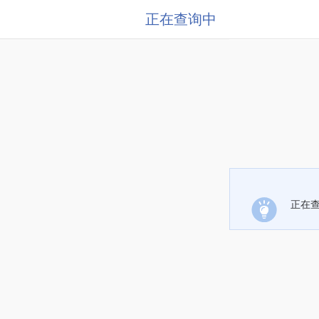
正在查询中
正在