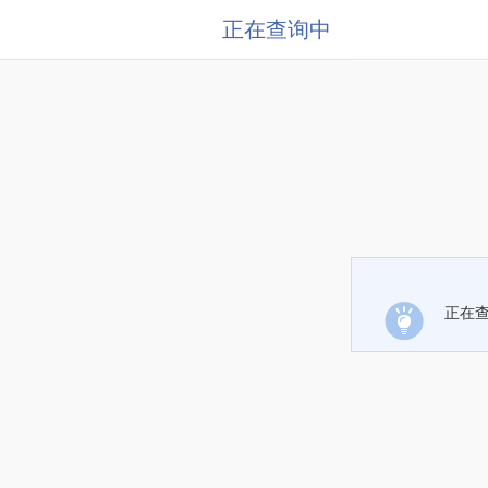
正在查询中
正在