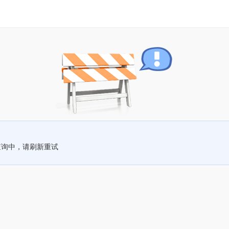
查询中，请刷新重试