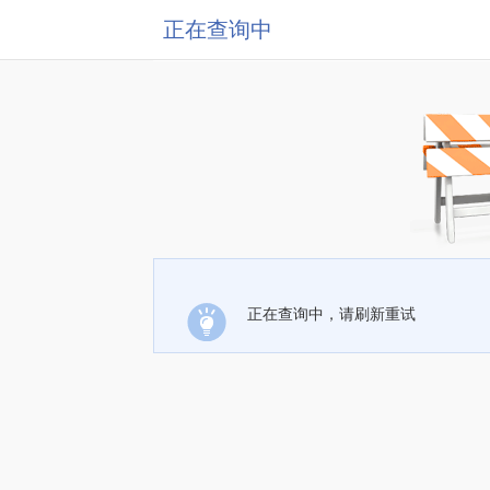
正在查询中
正在查询中，请刷新重试