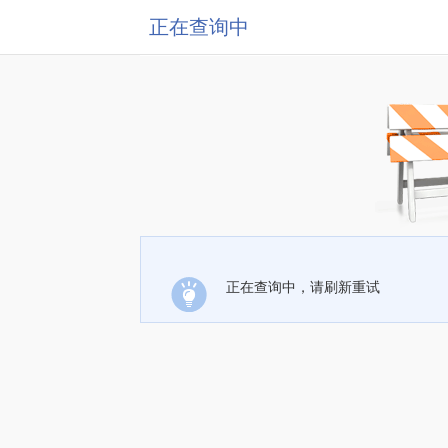
正在查询中
正在查询中，请刷新重试